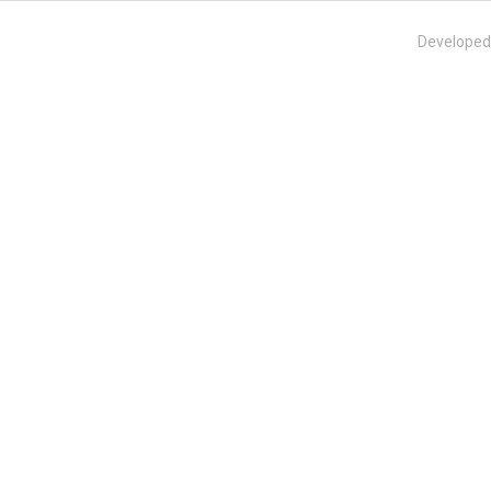
Developed