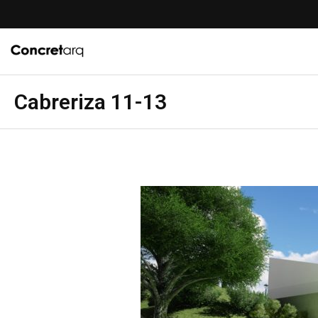
Cabreriza 11-13