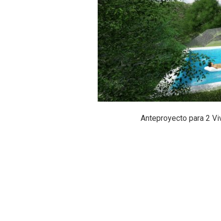
Anteproyecto para 2 Vi